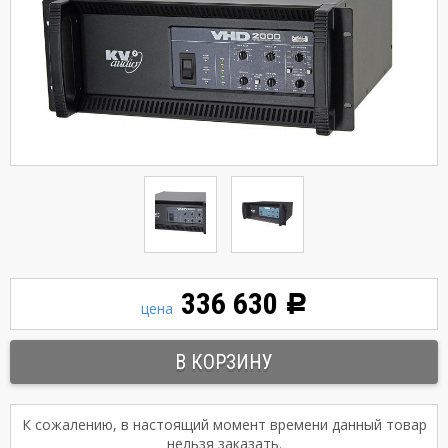
336 630
Р
цена
К сожалению, в настоящий момент времени данный товар
нельзя заказать.