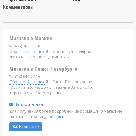
Комментарии
Магазин в Москве
(495) 587-05-88
Обратный звонок
г. Москва, ул. Полярная,
дом 31а, строение 1, комната 7
Магазин в Санкт-Петербурге
(812) 644-67-16
Обратный звонок
г. Санкт-Петербург, пр.
Юрия Гагарина, дом 34, здание 3Б, офис 16,
территория Южного рынка
Напишите нам
Для получения более подробной информации о магазине,
посетите страницу
контакты
.
Вконтакте