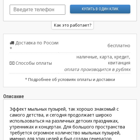
Как это работает?
Доставка по России
бесплатно
*
наличные, карта, кредит,
квитанция
Способы оплаты
оплата производится в рублях
*
Подробнее об условиях оплаты и доставки
Описание
Эффект мыльных пузырей, так хорошо знакомый с
самого детства, и сегодня продолжает широко
использоваться на различных детских праздниках,
утренниках и концертах. Для большого пространства
требуется огромное количество мыльных пузырей,
именно для этих целей и был создан генератор