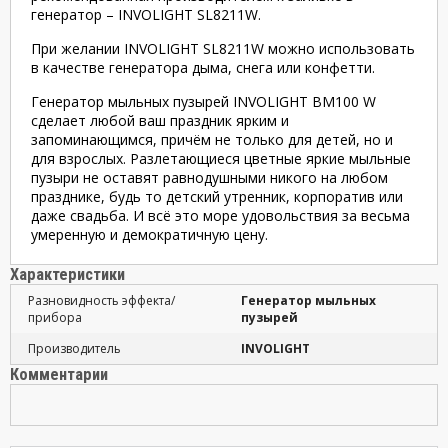
генератор – INVOLIGHT SL8211W.
При желании INVOLIGHT SL8211W можно использовать
в качестве генератора дыма, снега или конфетти.
Генератор мыльных пузырей INVOLIGHT BM100 W
сделает любой ваш праздник ярким и
запоминающимся, причём не только для детей, но и
для взрослых. Разлетающиеся цветные яркие мыльные
пузыри не оставят равнодушными никого на любом
празднике, будь то детский утренник, корпоратив или
даже свадьба. И всё это море удовольствия за весьма
умеренную и демократичную цену.
Характеристики
Разновидность эффекта/
Генератор мыльных
прибора
пузырей
Производитель
INVOLIGHT
Комментарии