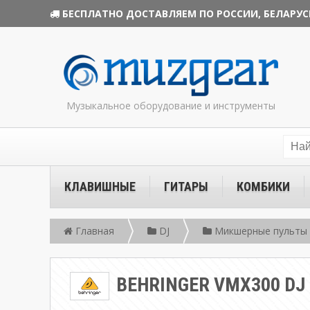
БЕСПЛАТНО ДОСТАВЛЯЕМ ПО РОССИИ, БЕЛАРУС
Музыкальное оборудование и инструменты
КЛАВИШНЫЕ
ГИТАРЫ
КОМБИКИ
Главная
DJ
Микшерные пульты 
BEHRINGER VMX300 DJ