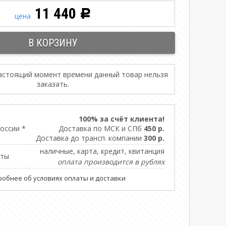
11 440
Р
цена
настоящий момент времени данный товар нельзя
заказать.
100% за счёт клиента!
оссии *
Доставка по МСК и СПб
450 р.
Доставка до трансп. компании
300 р.
наличные, карта, кредит, квитанция
аты
оплата производится в рублях
обнее об условиях оплаты и доставки