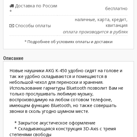
Доставка по России
бесплатно
*
наличные, карта, кредит,
квитанция
Способы оплаты
оплата производится в рублях
*
Подробнее об условиях оплаты и доставки
Описание
Новые наушники AKG K-450 удобно сидят на голове и
так же удобно складываются и помещаются в
небольшой чехол для переноски и хранения.
Использование гарнитуры Bluetooth позволит Вам не
только прослушивать любимую музыку,
воспроизводимую на любом сотовом телефоне,
имеющем функцию Bluetooth, но также совершать
звонки в сколь угодно шумном месте.
* Закрытое акустическое оформление
* Складывающаяся конструкция 3D-Axis с тремя
степенями свободы