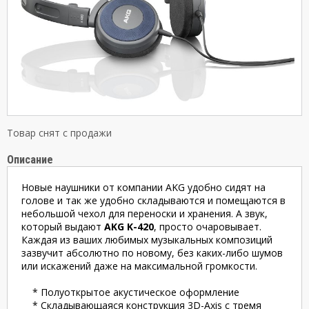
Товар снят с продажи
Описание
Новые наушники от компании AKG удобно сидят на
голове и так же удобно складываются и помещаются в
небольшой чехол для переноски и хранения. А звук,
который выдают
AKG K-420
, просто очаровывает.
Каждая из ваших любимых музыкальных композиций
зазвучит абсолютно по новому, без каких-либо шумов
или искажений даже на максимальной громкости.
* Полуоткрытое акустическое оформление
* Складывающаяся конструкция 3D-Axis с тремя