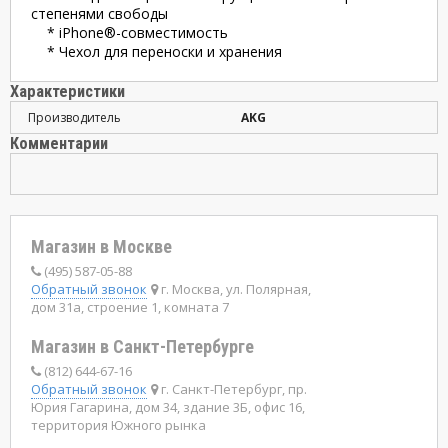
степенями свободы
* iPhone®-совместимость
* Чехол для переноски и хранения
Характеристики
Производитель
AKG
Комментарии
Магазин в Москве
(495) 587-05-88
Обратный звонок
г. Москва, ул. Полярная,
дом 31а, строение 1, комната 7
Магазин в Санкт-Петербурге
(812) 644-67-16
Обратный звонок
г. Санкт-Петербург, пр.
Юрия Гагарина, дом 34, здание 3Б, офис 16,
территория Южного рынка