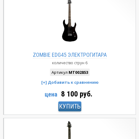
ZOMBIE EDG45 ЭЛЕКТРОГИТАРА
количество струн
6
Артикул
MT002853
8 100 руб.
цена
КУПИТЬ