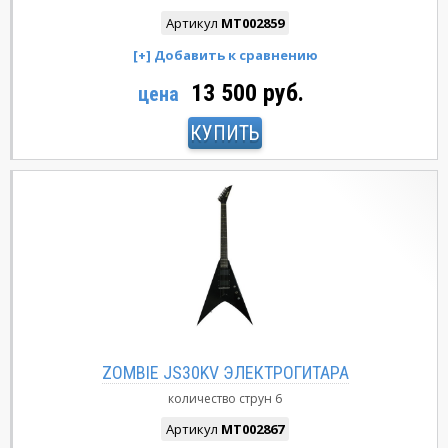
Артикул
MT002859
13 500 руб.
цена
КУПИТЬ
ZOMBIE JS30KV ЭЛЕКТРОГИТАРА
количество струн
6
Артикул
MT002867