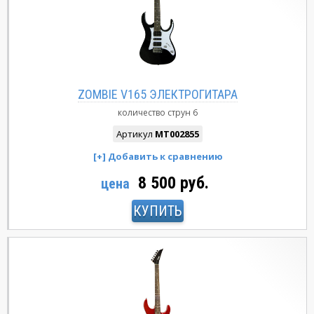
ZOMBIE V165 ЭЛЕКТРОГИТАРА
количество струн
6
Артикул
MT002855
8 500 руб.
цена
КУПИТЬ