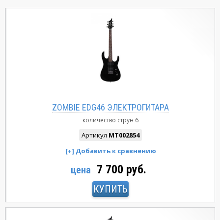
ZOMBIE EDG46 ЭЛЕКТРОГИТАРА
количество струн
6
Артикул
MT002854
7 700 руб.
цена
КУПИТЬ