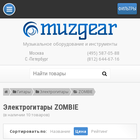
ФИЛЬТРЫ
Музыкальное оборудование и инструменты
(495) 587-05-88
Москва
(812) 644-67-16
С.-Петербург
Гитары
Электрогитары
ZOMBIE
Электрогитары ZOMBIE
(в наличии 10 товаров)
Сортировать по:
Название
Цена
Рейтинг