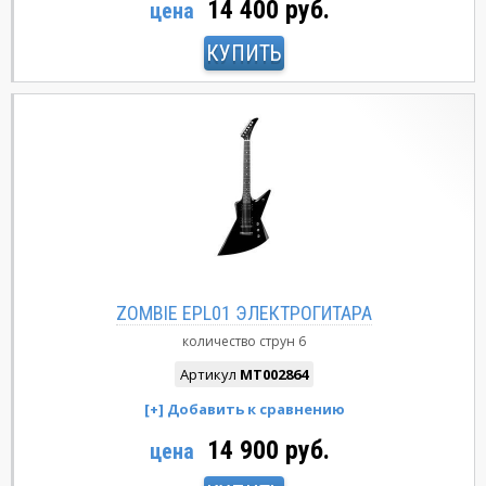
14 400 руб.
цена
КУПИТЬ
ZOMBIE EPL01 ЭЛЕКТРОГИТАРА
количество струн
6
Артикул
MT002864
14 900 руб.
цена