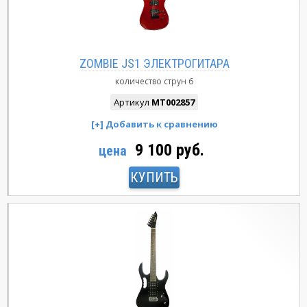
ZOMBIE JS1 ЭЛЕКТРОГИТАРА
количество струн
6
Артикул
MT002857
9 100 руб.
цена
КУПИТЬ