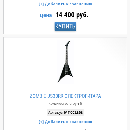
14 400 руб.
цена
КУПИТЬ
ZOMBIE JS30RR ЭЛЕКТРОГИТАРА
количество струн
6
Артикул
MT002868