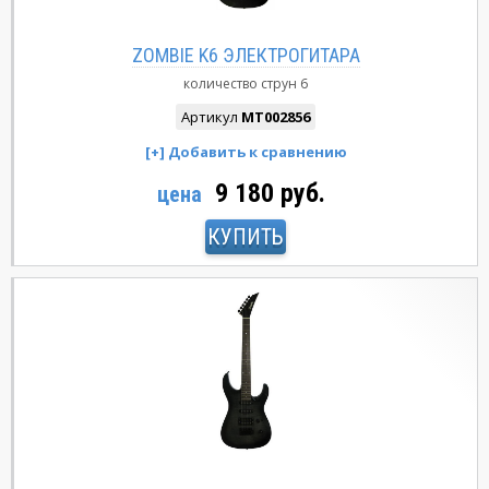
ZOMBIE K6 ЭЛЕКТРОГИТАРА
количество струн
6
Артикул
MT002856
9 180 руб.
цена
КУПИТЬ