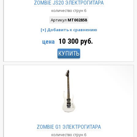
ZOMBIE JS20 ЭЛЕКТРОГИТАРА
количество струн
6
Артикул
MT002858
10 300 руб.
цена
КУПИТЬ
ZOMBIE G1 ЭЛЕКТРОГИТАРА
количество струн
6