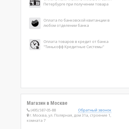
Петербурге при получении товара
Оплата по банковской квитанции в
любом отделении банка
Оплата товаров в кредит от банка
"Тинькофф Кредитные Системы"
Магазин в Москве
(495) 587-05-88
Обратный звонок
г. Москва, ул. Полярная, дом 31а, строение 1,
комната 7