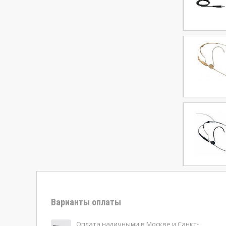
Варианты оплаты
Оплата наличными в Москве и Санкт-