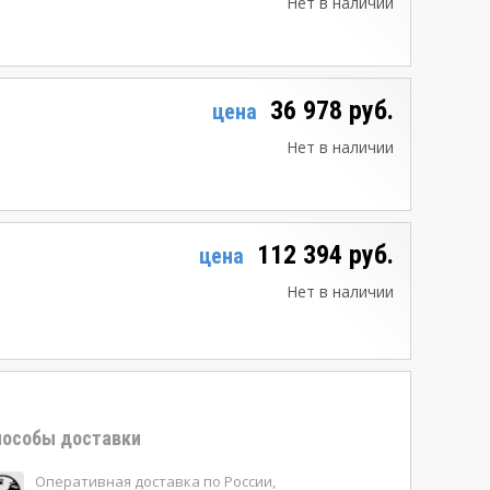
Нет в наличии
36 978 руб.
цена
Нет в наличии
112 394 руб.
цена
Нет в наличии
особы доставки
Оперативная доставка по России,