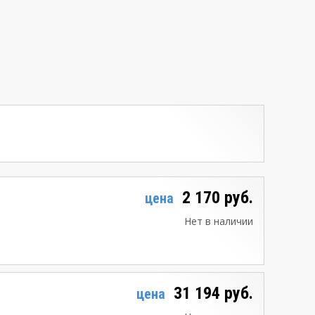
2 170 руб.
цена
Нет в наличии
31 194 руб.
цена