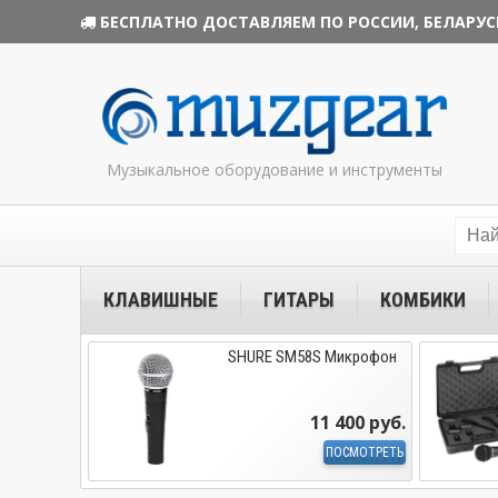
БЕСПЛАТНО ДОСТАВЛЯЕМ ПО РОССИИ, БЕЛАРУС
Музыкальное оборудование и инструменты
КЛАВИШНЫЕ
ГИТАРЫ
КОМБИКИ
SHURE SM58S Микрофон
11 400 руб.
ПОСМОТРЕТЬ