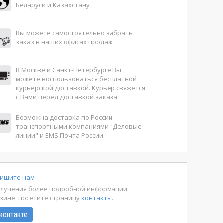
Беларуси и Казахстану
Вы можете самостоятельно забрать
заказ в наших офисах продаж
В Москве и Санкт-Петербурге Вы
можете воспользоваться бесплатной
курьерской доставкой. Курьер свяжется
с Вами перед доставкой заказа.
Возможна доставка по России
транспортными компаниями "Деловые
линии" и EMS Почта России
ишите нам
олучения более подробной информации
азине, посетите страницу
контакты
.
контакте