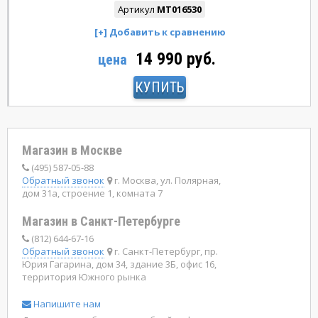
Артикул
MT016530
14 990 руб.
цена
КУПИТЬ
Магазин в Москве
(495) 587-05-88
Обратный звонок
г. Москва, ул. Полярная,
дом 31а, строение 1, комната 7
Магазин в Санкт-Петербурге
(812) 644-67-16
Обратный звонок
г. Санкт-Петербург, пр.
Юрия Гагарина, дом 34, здание 3Б, офис 16,
территория Южного рынка
Напишите нам