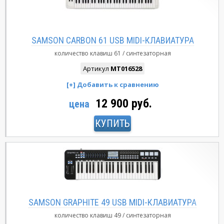
SAMSON CARBON 61 USB MIDI-КЛАВИАТУРА
количество клавиш
61
синтезаторная
Артикул
MT016528
12 900 руб.
цена
КУПИТЬ
SAMSON GRAPHITE 49 USB MIDI-КЛАВИАТУРА
количество клавиш
49
синтезаторная