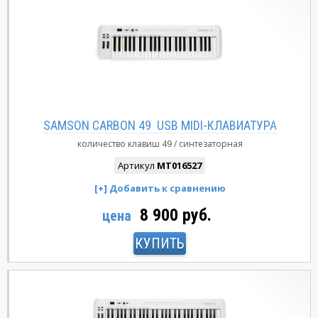
SAMSON CARBON 49 USB MIDI-КЛАВИАТУРА
количество клавиш
49
синтезаторная
Артикул
MT016527
8 900 руб.
цена
КУПИТЬ