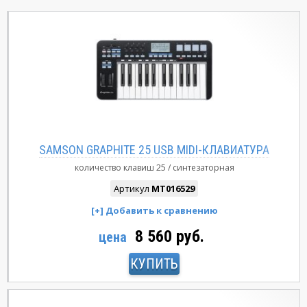
SAMSON GRAPHITE 25 USB MIDI-КЛАВИАТУРА
количество клавиш
25
синтезаторная
Артикул
MT016529
8 560 руб.
цена
КУПИТЬ