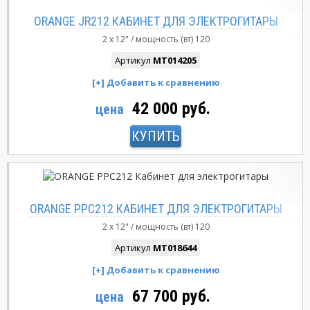
ORANGE JR212 КАБИНЕТ ДЛЯ ЭЛЕКТРОГИТАРЫ
2 x 12"
мощность (вт)
120
Артикул
MT014205
42 000 руб.
цена
КУПИТЬ
ORANGE PPC212 КАБИНЕТ ДЛЯ ЭЛЕКТРОГИТАРЫ
2 x 12"
мощность (вт)
120
Артикул
MT018644
67 700 руб.
цена