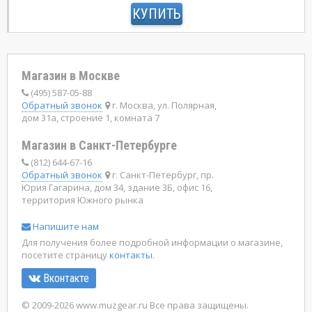
КУПИТЬ
Магазин в Москве
(495) 587-05-88
Обратный звонок
г. Москва, ул. Полярная,
дом 31а, строение 1, комната 7
Магазин в Санкт-Петербурге
(812) 644-67-16
Обратный звонок
г. Санкт-Петербург, пр.
Юрия Гагарина, дом 34, здание 3Б, офис 16,
территория Южного рынка
Напишите нам
Для получения более подробной информации о магазине,
посетите страницу
контакты
.
Вконтакте
© 2009-2026 www.muzgear.ru Все права защищены.