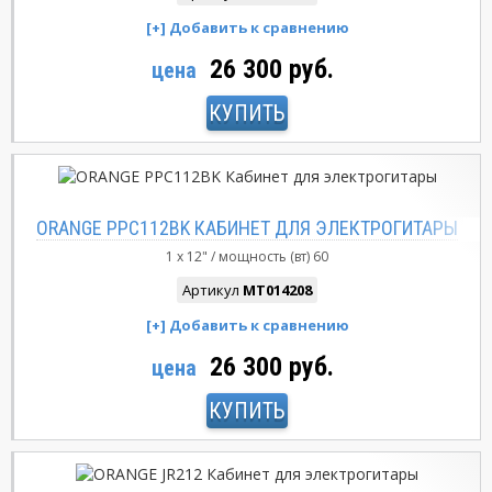
26 300 руб.
цена
КУПИТЬ
ORANGE PPC112BK КАБИНЕТ ДЛЯ ЭЛЕКТРОГИТАРЫ
1 x 12"
мощность (вт)
60
Артикул
MT014208
26 300 руб.
цена
КУПИТЬ