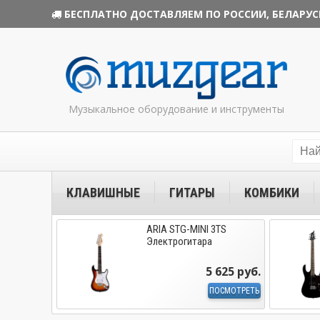
БЕСПЛАТНО ДОСТАВЛЯЕМ ПО РОССИИ, БЕЛАРУС
Музыкальное оборудование и инструменты
КЛАВИШНЫЕ
ГИТАРЫ
КОМБИКИ
ARIA STG-MINI 3TS
Электрогитара
5 625 руб.
ПОСМОТРЕТЬ