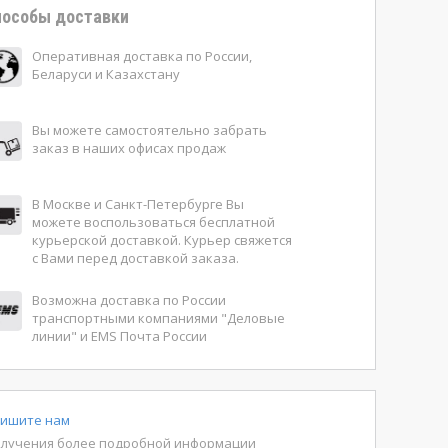
особы доставки
Оперативная доставка по России,
Беларуси и Казахстану
Вы можете самостоятельно забрать
заказ в наших офисах продаж
В Москве и Санкт-Петербурге Вы
можете воспользоваться бесплатной
курьерской доставкой. Курьер свяжется
с Вами перед доставкой заказа.
Возможна доставка по России
транспортными компаниями "Деловые
линии" и EMS Почта России
ишите нам
олучения более подробной информации