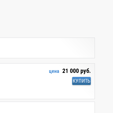
21 000 руб.
цена
КУПИТЬ