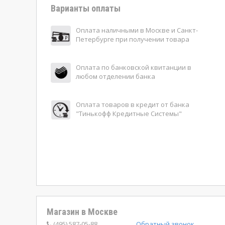
Варианты оплаты
Оплата наличными в Москве и Санкт-
Петербурге при получении товара
Оплата по банковской квитанции в
любом отделении банка
Оплата товаров в кредит от банка
"Тинькофф Кредитные Системы"
Магазин в Москве
(495) 587-05-88
Обратный звонок