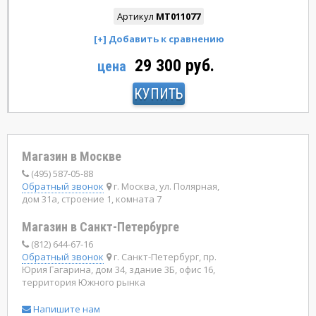
Артикул
MT011077
29 300 руб.
цена
КУПИТЬ
Магазин в Москве
(495) 587-05-88
Обратный звонок
г. Москва, ул. Полярная,
дом 31а, строение 1, комната 7
Магазин в Санкт-Петербурге
(812) 644-67-16
Обратный звонок
г. Санкт-Петербург, пр.
Юрия Гагарина, дом 34, здание 3Б, офис 16,
территория Южного рынка
Напишите нам