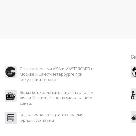
Сп
Оплата картами VISA и MASTERCARD в
Москве и Санкт-Петербурге при
получении товара
Вы можете оплатить заказ по картам
Visa и MasterCard не покидая нашего
сайта.
Безналичная оплата товара для
юридических лиц