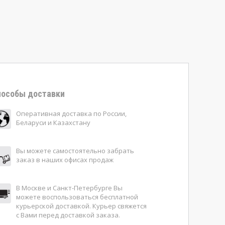
особы доставки
Оперативная доставка по России,
Беларуси и Казахстану
Вы можете самостоятельно забрать
заказ в наших офисах продаж
В Москве и Санкт-Петербурге Вы
можете воспользоваться бесплатной
курьерской доставкой. Курьер свяжется
с Вами перед доставкой заказа.