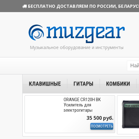
БЕСПЛАТНО ДОСТАВЛЯЕМ ПО РОССИИ, БЕЛАРУС
Музыкальное оборудование и инструменты
КЛАВИШНЫЕ
ГИТАРЫ
КОМБИКИ
ORANGE CR120H BK
Усилитель для
электрогитары
35 500 руб.
ПОСМОТРЕТЬ