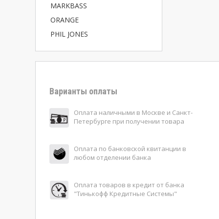
MARKBASS
ORANGE
PHIL JONES
Варианты оплаты
Оплата наличными в Москве и Санкт-
Петербурге при получении товара
Оплата по банковской квитанции в
любом отделении банка
Оплата товаров в кредит от банка
"Тинькофф Кредитные Системы"