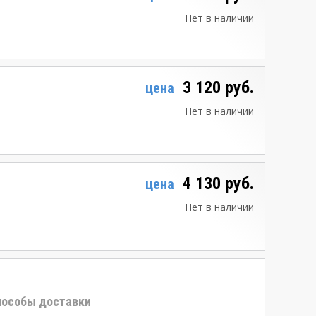
Нет в наличии
3 120 руб.
цена
Нет в наличии
4 130 руб.
цена
Нет в наличии
особы доставки