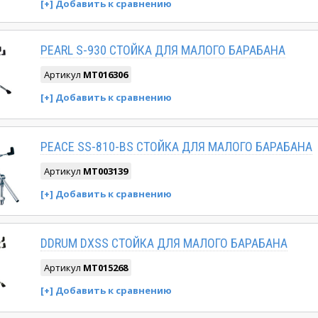
PEARL S-930 СТОЙКА ДЛЯ МАЛОГО БАРАБАНА
Артикул
MT016306
PEACE SS-810-BS СТОЙКА ДЛЯ МАЛОГО БАРАБАНА
Артикул
MT003139
DDRUM DXSS СТОЙКА ДЛЯ МАЛОГО БАРАБАНА
Артикул
MT015268