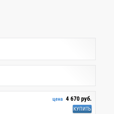
4 670 руб.
цена
КУПИТЬ