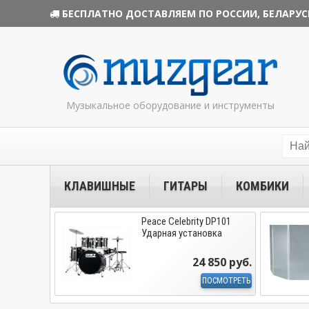
БЕСПЛАТНО ДОСТАВЛЯЕМ ПО РОССИИ, БЕЛАРУС
Музыкальное оборудование и инструменты
КЛАВИШНЫЕ
ГИТАРЫ
КОМБИКИ
Peace Celebrity DP101
Ударная установка
24 850 руб.
ПОСМОТРЕТЬ