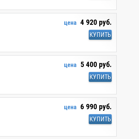
4 920 руб.
цена
КУПИТЬ
5 400 руб.
цена
КУПИТЬ
6 990 руб.
цена
КУПИТЬ