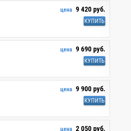
9 420 руб.
цена
КУПИТЬ
9 690 руб.
цена
КУПИТЬ
9 900 руб.
цена
КУПИТЬ
2 050 руб.
цена