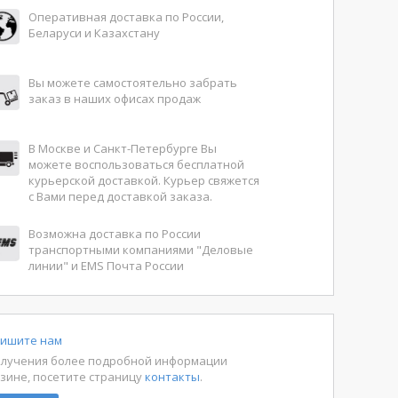
Оперативная доставка по России,
Беларуси и Казахстану
Вы можете самостоятельно забрать
заказ в наших офисах продаж
В Москве и Санкт-Петербурге Вы
можете воспользоваться бесплатной
курьерской доставкой. Курьер свяжется
с Вами перед доставкой заказа.
Возможна доставка по России
транспортными компаниями "Деловые
линии" и EMS Почта России
ишите нам
олучения более подробной информации
азине, посетите страницу
контакты
.