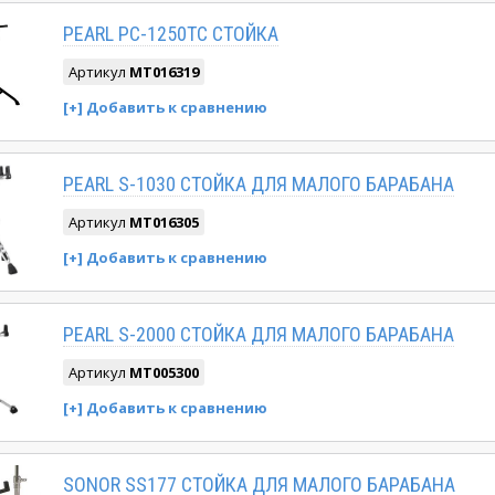
PEARL РС-1250ТС СТОЙКА
Артикул
MT016319
PEARL S-1030 СТОЙКА ДЛЯ МАЛОГО БАРАБАНА
Артикул
MT016305
PEARL S-2000 СТОЙКА ДЛЯ МАЛОГО БАРАБАНА
Артикул
MT005300
SONOR SS177 СТОЙКА ДЛЯ МАЛОГО БАРАБАНА