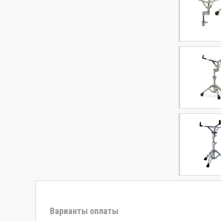
Варианты оплаты