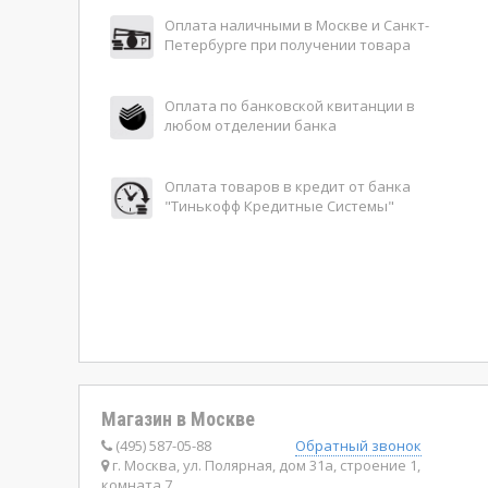
Оплата наличными в Москве и Санкт-
Петербурге при получении товара
Оплата по банковской квитанции в
любом отделении банка
Оплата товаров в кредит от банка
"Тинькофф Кредитные Системы"
Магазин в Москве
(495) 587-05-88
Обратный звонок
г. Москва, ул. Полярная, дом 31а, строение 1,
комната 7