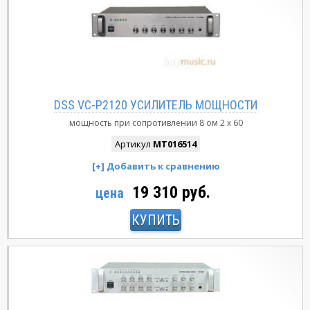
DSS VC-P2120 УСИЛИТЕЛЬ МОЩНОСТИ
мощность при сопротивлении 8 ом
2 x 60
Артикул
MT016514
19 310 руб.
цена
КУПИТЬ