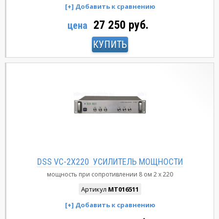
27 250 руб.
цена
КУПИТЬ
DSS VC-2X220 УСИЛИТЕЛЬ МОЩНОСТИ
мощность при сопротивлении 8 ом
2 x 220
Артикул
MT016511