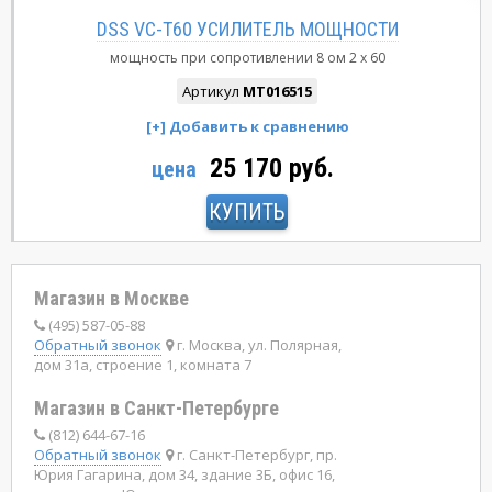
DSS VC-T60 УСИЛИТЕЛЬ МОЩНОСТИ
мощность при сопротивлении 8 ом
2 x 60
Артикул
MT016515
25 170 руб.
цена
КУПИТЬ
Магазин в Москве
(495) 587-05-88
Обратный звонок
г. Москва, ул. Полярная,
дом 31а, строение 1, комната 7
Магазин в Санкт-Петербурге
(812) 644-67-16
Обратный звонок
г. Санкт-Петербург, пр.
Юрия Гагарина, дом 34, здание 3Б, офис 16,