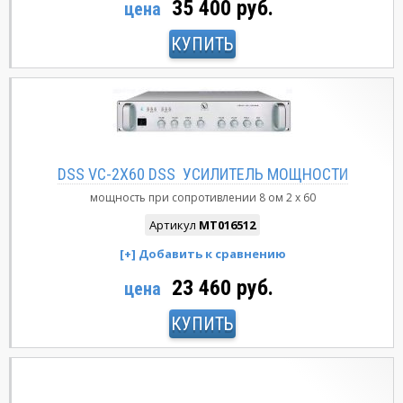
35 400 руб.
цена
КУПИТЬ
DSS VC-2X60 DSS УСИЛИТЕЛЬ МОЩНОСТИ
мощность при сопротивлении 8 ом
2 x 60
Артикул
MT016512
23 460 руб.
цена
КУПИТЬ