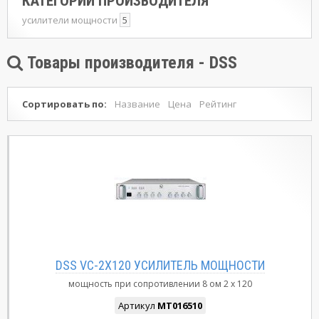
КАТЕГОРИИ ПРОИЗВОДИТЕЛЯ
усилители мощности
5
Товары производителя - DSS
Сортировать по:
Название
Цена
Рейтинг
DSS VC-2X120 УСИЛИТЕЛЬ МОЩНОСТИ
мощность при сопротивлении 8 ом
2 x 120
Артикул
MT016510