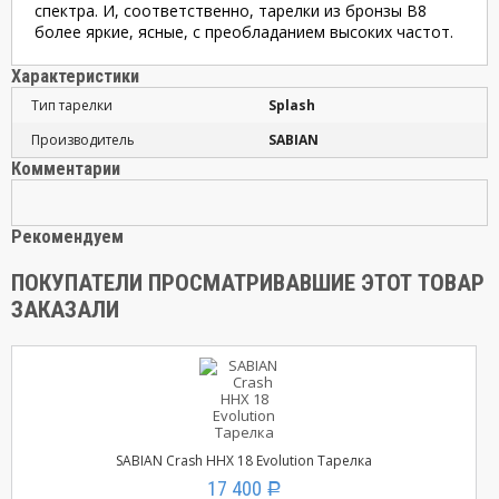
спектра. И, соответственно, тарелки из бронзы В8
более яркие, ясные, с преобладанием высоких частот.
Характеристики
Тип тарелки
Splash
Производитель
SABIAN
Комментарии
Рекомендуем
ПОКУПАТЕЛИ ПРОСМАТРИВАВШИЕ ЭТОТ ТОВАР
ЗАКАЗАЛИ
SABIAN Crash HHX 18 Evolution Тарелка
17 400
Р