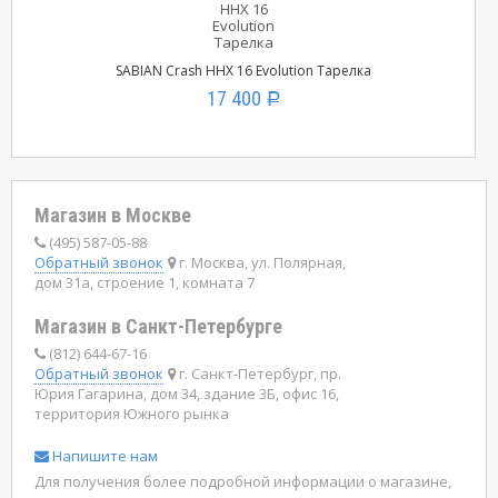
SABIAN Crash HHX 16 Evolution Тарелка
17 400
Р
Магазин в Москве
(495) 587-05-88
Обратный звонок
г. Москва, ул. Полярная,
дом 31а, строение 1, комната 7
Магазин в Санкт-Петербурге
(812) 644-67-16
Обратный звонок
г. Санкт-Петербург, пр.
Юрия Гагарина, дом 34, здание 3Б, офис 16,
территория Южного рынка
Напишите нам
Для получения более подробной информации о магазине,