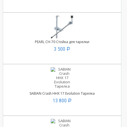
PEARL CH-70 Стойка для тарелки
3 500
Р
SABIAN Crash HHX 17 Evolution Тарелка
13 800
Р