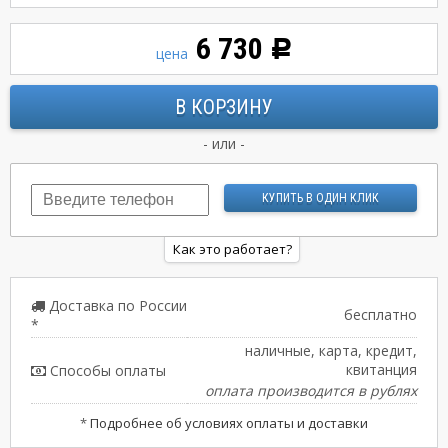
6 730
Р
цена
- или -
Как это работает?
Доставка по России
бесплатно
*
наличные, карта, кредит,
квитанция
Способы оплаты
оплата производится в рублях
*
Подробнее об условиях оплаты и доставки