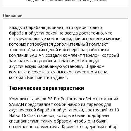
Описание
Каждый барабанщик знает, что одной только
барабанной установкой не всегда достаточно, что
есть музыкальные композиции, при исполнении музыки
которых потребуется дополнительный комплект
тарелок. Для этих целей инженеры-разработчики
компании SABIAN создали комплект тарелок, который
замечательно дополнит практически каждую
акустическую барабанную установку. В данном
комплекте сочетаются высокое качество и цена,
которая Вас приятно удивит.
Технические характеристики
Комплект тарелок B8 ProPerformanceSet от компании
SABIAN представляет собой набор из тарелок для
акустической барабанной установки, состоящий из 13
Hatsи 16 Crashтарелок, которые были подобраны
специалистами таким образом, чтобы они были
оптимально совместимы. Кроме этого, данный набор