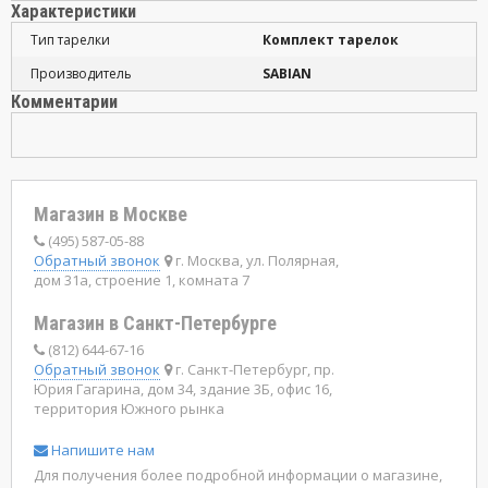
Характеристики
Тип тарелки
Комплект тарелок
Производитель
SABIAN
Комментарии
Магазин в Москве
(495) 587-05-88
Обратный звонок
г. Москва, ул. Полярная,
дом 31а, строение 1, комната 7
Магазин в Санкт-Петербурге
(812) 644-67-16
Обратный звонок
г. Санкт-Петербург, пр.
Юрия Гагарина, дом 34, здание 3Б, офис 16,
территория Южного рынка
Напишите нам
Для получения более подробной информации о магазине,