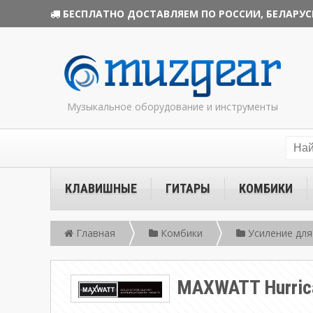
БЕСПЛАТНО ДОСТАВЛЯЕМ ПО РОССИИ, БЕЛАРУС
Музыкальное оборудование и инструменты
КЛАВИШНЫЕ
ГИТАРЫ
КОМБИКИ
Главная
Комбики
Усиление для
MAXWATT Hurric