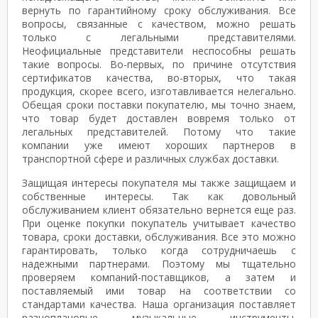
вернуть по гарантийному сроку обслуживания. Все
вопросы, связанные с качеством, можно решать
только с легальными представителями.
Неофициальные представители неспособны решать
такие вопросы. Во-первых, по причине отсутствия
сертификатов качества, во-вторых, что такая
продукция, скорее всего, изготавливается нелегально.
Обещая сроки поставки покупателю, мы точно знаем,
что товар будет доставлен вовремя только от
легальных представителей. Потому что такие
компании уже имеют хороших партнеров в
транспортной сфере и различных службах доставки.
Защищая интересы покупателя мы также защищаем и
собственные интересы. Так как довольный
обслуживанием клиент обязательно вернется еще раз.
При оценке покупки покупатель учитывает качество
товара, сроки доставки, обслуживания. Все это можно
гарантировать, только когда сотрудничаешь с
надежными партнерами. Поэтому мы тщательно
проверяем компаний-поставщиков, а затем и
поставляемый ими товар на соответствии со
стандартами качества. Наша организация поставляет
разноплановые музыкальные инструменты.