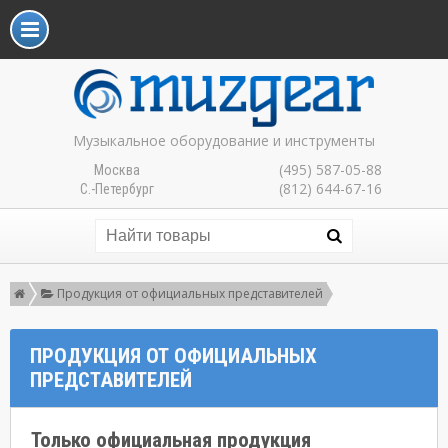
Музыкальное оборудование и инструменты
(495) 587-05-88
Москва
(812) 644-67-16
С.-Петербург
Продукция от официальных представителей
ПРОДУКЦИЯ ОТ ОФИЦИАЛЬНЫХ
ПРЕДСТАВИТЕЛЕЙ
Только официальная продукция