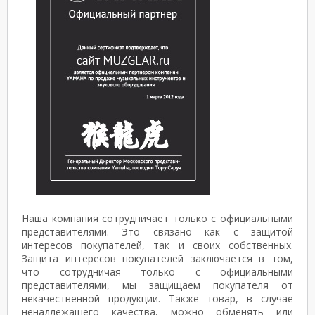
Наша компания сотрудничает только с официальными
представителями. Это связано как с защитой
интересов покупателей, так и своих собственных.
Защита интересов покупателей заключается в том,
что сотрудничая только с официальными
представителями, мы защищаем покупателя от
некачественной продукции. Также товар, в случае
ненадлежащего качества, можно обменять или